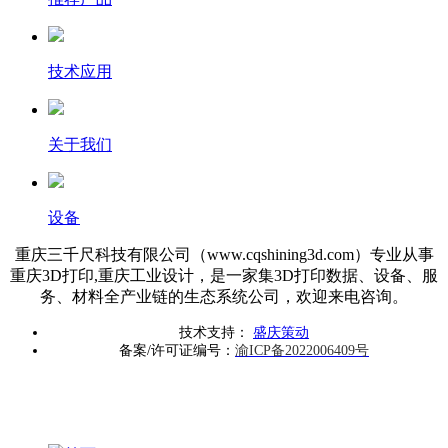
技术应用
关于我们
设备
重庆三千尺科技有限公司（www.cqshining3d.com）专业从事
重庆3D打印,重庆工业设计，是一家集3D打印数据、设备、服
务、材料全产业链的生态系统公司，欢迎来电咨询。
技术支持：
盛庆策动
备案/许可证编号：
渝ICP备2022006409号