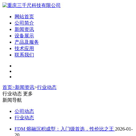
网站首页
公司简介
新闻资讯
设备展示
产品及服务
技术应用
联系我们
首页
>
新闻资讯
>
行业动态
行业动态
更多
新闻导航
公司动态
行业动态
FDM 熔融沉积成型：入门级首选，性价比之王
2026-01-
20