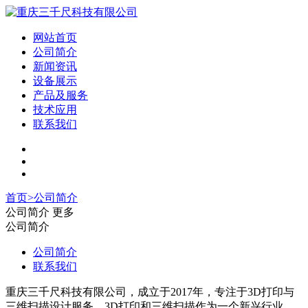
网站首页
公司简介
新闻资讯
设备展示
产品及服务
技术应用
联系我们
首页
>
公司简介
公司简介
更多
公司简介
公司简介
联系我们
重庆三千尺科技有限公司，成立于2017年，专注于3D打印与
三维扫描设计服务。3D打印和三维扫描作为一个新兴行业，