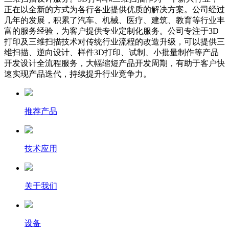
正在以全新的方式为各行各业提供优质的解决方案。公司经过
几年的发展，积累了汽车、机械、医疗、建筑、教育等行业丰
富的服务经验，为客户提供专业定制化服务。公司专注于3D
打印及三维扫描技术对传统行业流程的改造升级，可以提供三
维扫描、逆向设计、样件3D打印、试制、小批量制作等产品
开发设计全流程服务，大幅缩短产品开发周期，有助于客户快
速实现产品迭代，持续提升行业竞争力。
推荐产品
技术应用
关于我们
设备