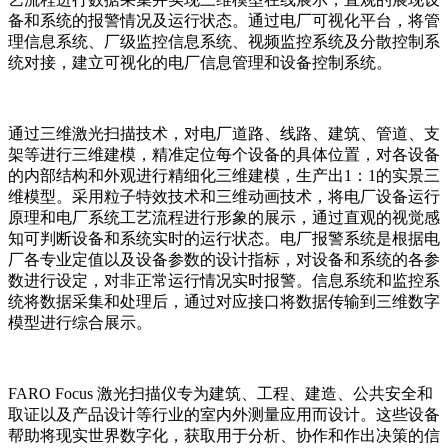
备和系统的报警情况及运行状态。通过电厂可视化平台，将管
理信息系统、厂级监控信息系统、视频监控系统及分散控制系
统对接，建立可视化的电厂信息管理和设备控制系统。
通过三维激光扫描技术，对电厂道路、线路、建筑、管道、支
架等进行三维建模，精准定位每个设备的具体位置，对各设备
的内部结构和外观进行精细化三维建模，生产出1：1的实景三
维模型。采用粒子特效技术和三维动画技术，将电厂设备运行
原理和电厂系统工艺流程进行形象的展示，通过直观的视觉感
知可判断设备和系统实时的运行状态。电厂报警系统是根据电
厂各专业定值以及设备参数的设计指标，对设备和系统的各参
数进行设定，对非正常运行情况实时报警。信息系统和监控系
统将数据采集和处理后，通过对应接口将数据传输到三维数字
模型进行综合展示。
FARO Focus 激光扫描仪专为建筑、工程、建造、公共安全和
取证以及产品设计等行业的室内外测量应用而设计。这些设备
帮助将现实世界数字化，获取用于分析、协作和作出决策的信