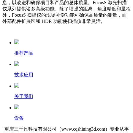
息，以改进和确保项目和产品的总体质量。FocusS 激光扫描
仪系列提供诸多高级功能。除了增强的距离，角度精度和量程
外，FocusS 扫描仪的现场补偿功能可确保高质量的测量，而
外部配件扩展区和 HDR 功能使扫描仪非常灵活。
推荐产品
技术应用
关于我们
设备
重庆三千尺科技有限公司（www.cqshining3d.com）专业从事