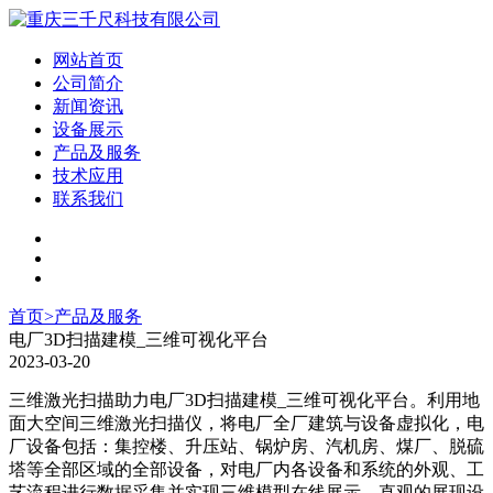
网站首页
公司简介
新闻资讯
设备展示
产品及服务
技术应用
联系我们
首页
>
产品及服务
电厂3D扫描建模_三维可视化平台
2023-03-20
三维激光扫描助力电厂3D扫描建模_三维可视化平台。利用地
面大空间三维激光扫描仪，将电厂全厂建筑与设备虚拟化，电
厂设备包括：集控楼、升压站、锅炉房、汽机房、煤厂、脱硫
塔等全部区域的全部设备，对电厂内各设备和系统的外观、工
艺流程进行数据采集并实现三维模型在线展示，直观的展现设