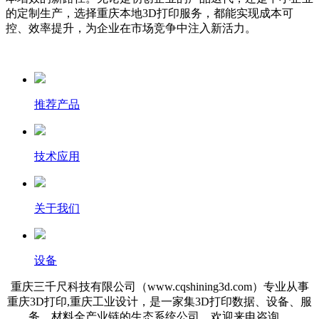
的定制生产，选择重庆本地3D打印服务，都能实现成本可
控、效率提升，为企业在市场竞争中注入新活力。
推荐产品
技术应用
关于我们
设备
重庆三千尺科技有限公司（www.cqshining3d.com）专业从事
重庆3D打印,重庆工业设计，是一家集3D打印数据、设备、服
务、材料全产业链的生态系统公司，欢迎来电咨询。