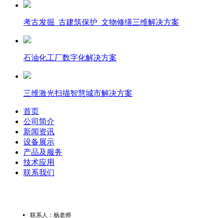
考古发掘_古建筑保护_文物修缮三维解决方案
石油化工厂数字化解决方案
三维激光扫描智慧城市解决方案
首页
公司简介
新闻资讯
设备展示
产品及服务
技术应用
联系我们
联系人：杨老师