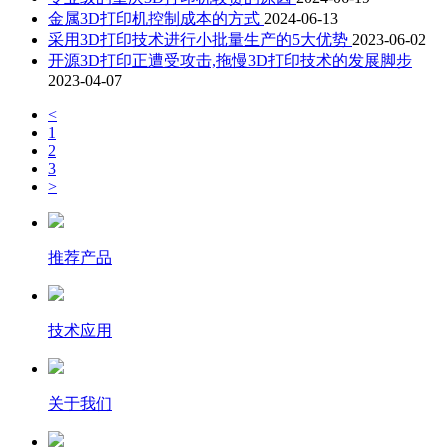
金属3D打印机控制成本的方式
2024-06-13
采用3D打印技术进行小批量生产的5大优势
2023-06-02
开源3D打印正遭受攻击,拖慢3D打印技术的发展脚步
2023-04-07
<
1
2
3
>
推荐产品
技术应用
关于我们