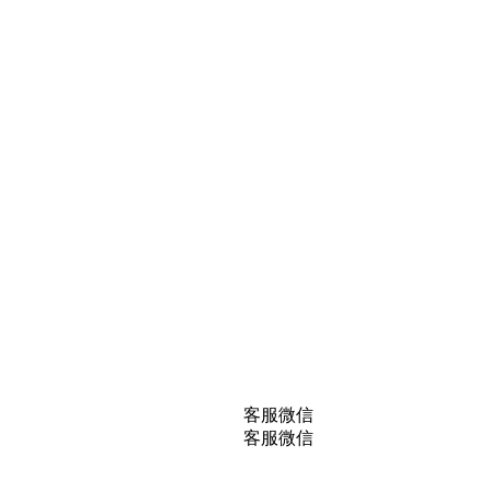
客服微信
客服微信