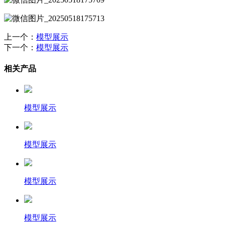
上一个：
模型展示
下一个：
模型展示
相关产品
模型展示
模型展示
模型展示
模型展示